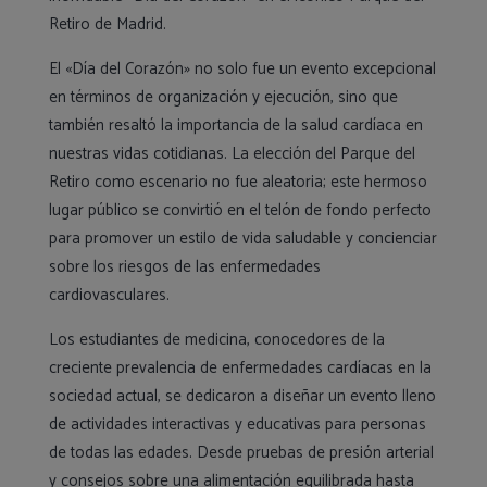
Retiro de Madrid.
El «Día del Corazón» no solo fue un evento excepcional
en términos de organización y ejecución, sino que
también resaltó la importancia de la salud cardíaca en
nuestras vidas cotidianas. La elección del Parque del
Retiro como escenario no fue aleatoria; este hermoso
lugar público se convirtió en el telón de fondo perfecto
para promover un estilo de vida saludable y concienciar
sobre los riesgos de las enfermedades
cardiovasculares.
Los estudiantes de medicina, conocedores de la
creciente prevalencia de enfermedades cardíacas en la
sociedad actual, se dedicaron a diseñar un evento lleno
de actividades interactivas y educativas para personas
de todas las edades. Desde pruebas de presión arterial
y consejos sobre una alimentación equilibrada hasta