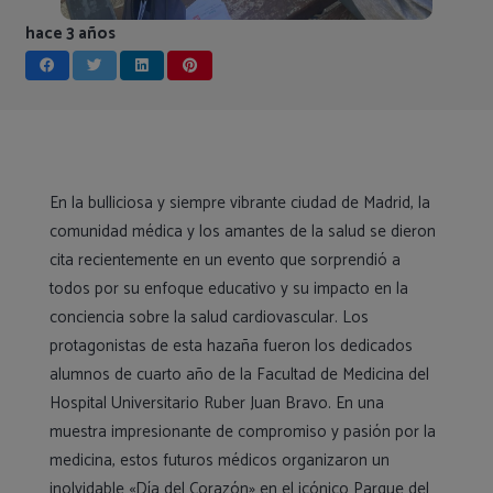
hace 3 años
En la bulliciosa y siempre vibrante ciudad de Madrid, la
comunidad médica y los amantes de la salud se dieron
cita recientemente en un evento que sorprendió a
todos por su enfoque educativo y su impacto en la
conciencia sobre la salud cardiovascular. Los
protagonistas de esta hazaña fueron los dedicados
alumnos de cuarto año de la Facultad de Medicina del
Hospital Universitario Ruber Juan Bravo. En una
muestra impresionante de compromiso y pasión por la
medicina, estos futuros médicos organizaron un
inolvidable «Día del Corazón» en el icónico Parque del