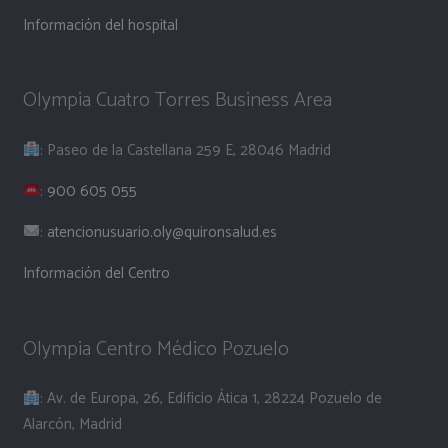
Información del hospital
Olympia Cuatro Torres Business Area
: Paseo de la Castellana 259 E, 28046 Madrid
:
900 605 055
:
atencionusuario.oly@quironsalud.es
Información del Centro
Olympia Centro Médico Pozuelo
: Av. de Europa, 26, Edificio Ática 1, 28224 Pozuelo de
Alarcón, Madrid