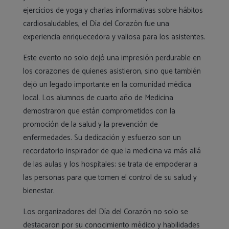
ejercicios de yoga y charlas informativas sobre hábitos
cardiosaludables, el Día del Corazón fue una
experiencia enriquecedora y valiosa para los asistentes.
Este evento no solo dejó una impresión perdurable en
los corazones de quienes asistieron, sino que también
dejó un legado importante en la comunidad médica
local. Los alumnos de cuarto año de Medicina
demostraron que están comprometidos con la
promoción de la salud y la prevención de
enfermedades. Su dedicación y esfuerzo son un
recordatorio inspirador de que la medicina va más allá
de las aulas y los hospitales; se trata de empoderar a
las personas para que tomen el control de su salud y
bienestar.
Los organizadores del Día del Corazón no solo se
destacaron por su conocimiento médico y habilidades