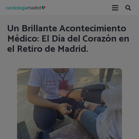
Un Brillante Acontecimiento
Médico: El Día del Corazón en
el Retiro de Madrid.