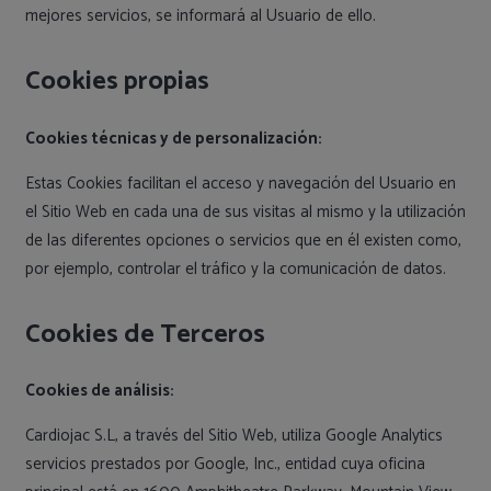
mejores servicios, se informará al Usuario de ello.
Cookies propias
Cookies técnicas y de personalización:
Estas Cookies facilitan el acceso y navegación del Usuario en
el Sitio Web en cada una de sus visitas al mismo y la utilización
de las diferentes opciones o servicios que en él existen como,
por ejemplo, controlar el tráfico y la comunicación de datos.
Cookies de Terceros
Cookies de análisis:
Cardiojac S.L, a través del Sitio Web, utiliza Google Analytics
servicios prestados por Google, Inc., entidad cuya oficina