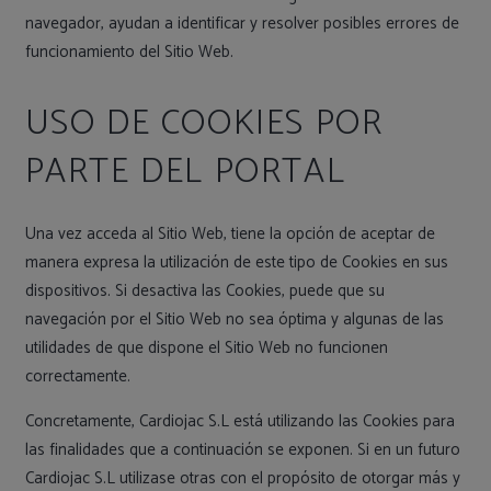
navegador, ayudan a identificar y resolver posibles errores de
funcionamiento del Sitio Web.
USO DE COOKIES POR
PARTE DEL PORTAL
Una vez acceda al Sitio Web, tiene la opción de aceptar de
manera expresa la utilización de este tipo de Cookies en sus
dispositivos. Si desactiva las Cookies, puede que su
navegación por el Sitio Web no sea óptima y algunas de las
utilidades de que dispone el Sitio Web no funcionen
correctamente.
Concretamente, Cardiojac S.L está utilizando las Cookies para
las finalidades que a continuación se exponen. Si en un futuro
Cardiojac S.L utilizase otras con el propósito de otorgar más y