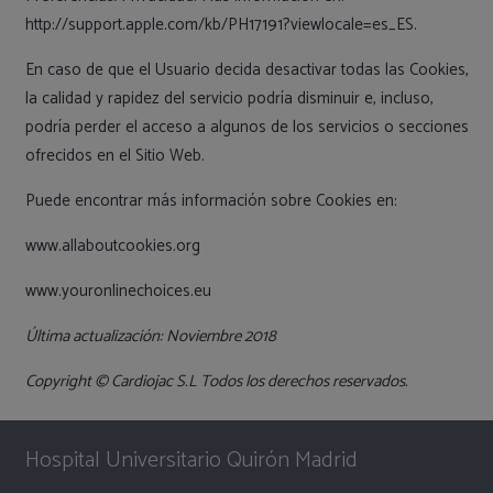
http://support.apple.com/kb/PH17191?viewlocale=es_ES.
En caso de que el Usuario decida desactivar todas las Cookies,
la calidad y rapidez del servicio podría disminuir e, incluso,
podría perder el acceso a algunos de los servicios o secciones
ofrecidos en el Sitio Web.
Puede encontrar más información sobre Cookies en:
www.allaboutcookies.org
www.youronlinechoices.eu
Última actualización: Noviembre 2018
Copyright © Cardiojac S.L Todos los derechos reservados.
Hospital Universitario Quirón Madrid