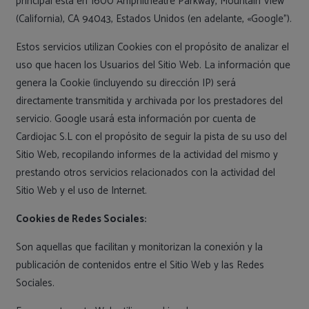
principal está en 1600 Amphitheatre Parkway, Mountain View
(California), CA 94043, Estados Unidos (en adelante, «Google”).
Estos servicios utilizan Cookies con el propósito de analizar el
uso que hacen los Usuarios del Sitio Web. La información que
genera la Cookie (incluyendo su dirección IP) será
directamente transmitida y archivada por los prestadores del
servicio. Google usará esta información por cuenta de
Cardiojac S.L con el propósito de seguir la pista de su uso del
Sitio Web, recopilando informes de la actividad del mismo y
prestando otros servicios relacionados con la actividad del
Sitio Web y el uso de Internet.
Cookies de Redes Sociales:
Son aquellas que facilitan y monitorizan la conexión y la
publicación de contenidos entre el Sitio Web y las Redes
Sociales.