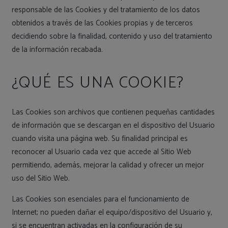
responsable de las Cookies y del tratamiento de los datos
obtenidos a través de las Cookies propias y de terceros
decidiendo sobre la finalidad, contenido y uso del tratamiento
de la información recabada.
¿QUÉ ES UNA COOKIE?
Las Cookies son archivos que contienen pequeñas cantidades
de información que se descargan en el dispositivo del Usuario
cuando visita una página web. Su finalidad principal es
reconocer al Usuario cada vez que accede al Sitio Web
permitiendo, además, mejorar la calidad y ofrecer un mejor
uso del Sitio Web.
Las Cookies son esenciales para el funcionamiento de
Internet; no pueden dañar el equipo/dispositivo del Usuario y,
si se encuentran activadas en la configuración de su