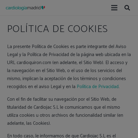
POLÍTICA DE COOKIES
La presente Política de Cookies es parte integrante del Aviso
Legal y la Política de Privacidad de la página web ubicada en la
URL cardioquiron.com (en adelante, el Sitio Web). El acceso y
la navegación en el Sitio Web, o el uso de los servicios del
mismo, implican la aceptación de los términos y condiciones
recogidos en el aviso Legal y en la
Política de Privacidad
.
Con el fin de facilitar su navegación por el Sitio Web, de
titularidad de Cardiojac S.L le comunicamos que el mismo
utiliza cookies u otros archivos de funcionalidad similar (en
adelante, las Cookies).
En todo caso, le informamos de que Cardiojac S.L es el