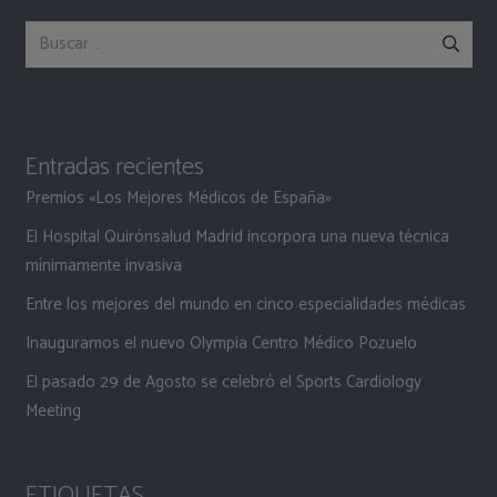
Buscar:
Entradas recientes
Premios «Los Mejores Médicos de España»
El Hospital Quirónsalud Madrid incorpora una nueva técnica
mínimamente invasiva
Entre los mejores del mundo en cinco especialidades médicas
Inauguramos el nuevo Olympia Centro Médico Pozuelo
El pasado 29 de Agosto se celebró el Sports Cardiology
Meeting
ETIQUETAS