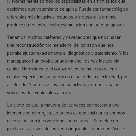
R. Normalmente somos los especialistas en arritmias los que
decidimos qué tratamiento se aplica. Puede ser farmacológico
o terapias más invasivas, estudios o incluso si la arritmia
produce ritmo lento, electroestimulación con un marcapasos.
Tenemos muchos catéteres y navegadores que nos hacen
una reconstrucción tridimensional del corazón que nos
permite ajustar exactamente el diagnóstico y tratamiento. Y los
marcapasos han evolucionado mucho, los hay incluso sin
cables. Normalmente el corazón tiene el músculo y tiene
células específicas que permiten el paso de la electricidad, por
así decirlo. Y son esas las que se activan, porque trabajan
sobre los dos ventrículos a la vez.
Lo cierto es que la mayoría de las veces es necesaria una
intervención quirúrgica. Lo bueno es que casi nunca abrimos
el corazón, son intervenciones percutáneas. Se mete con
pinchazos a través de las venas inguinales, o arterias. Así se