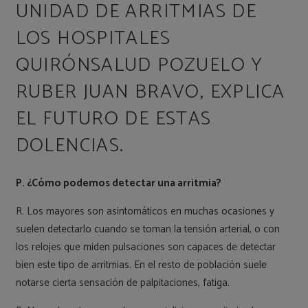
UNIDAD DE ARRITMIAS DE
LOS HOSPITALES
QUIRÓNSALUD POZUELO Y
RUBER JUAN BRAVO, EXPLICA
EL FUTURO DE ESTAS
DOLENCIAS.
P. ¿Cómo podemos detectar una arritmia?
R. Los mayores son asintomáticos en muchas ocasiones y
suelen detectarlo cuando se toman la tensión arterial, o con
los relojes que miden pulsaciones son capaces de detectar
bien este tipo de arritmias. En el resto de población suele
notarse cierta sensación de palpitaciones, fatiga.