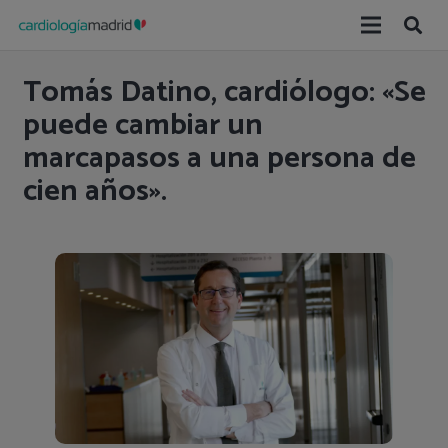
Tomás Datino, cardiólogo: «Se
puede cambiar un
marcapasos a una persona de
cien años».