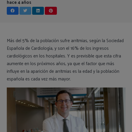
hace 4 años
Más del 5% de la población sufre arritmias, según la Sociedad
Española de Cardiología, y son el 16% de los ingresos
cardiológicos en los hospitales. Y es previsible que esta cifra
aumente en los próximos años, ya que el factor que más
influye en la aparición de arritmias es la edad y la población
española es cada vez más mayor.