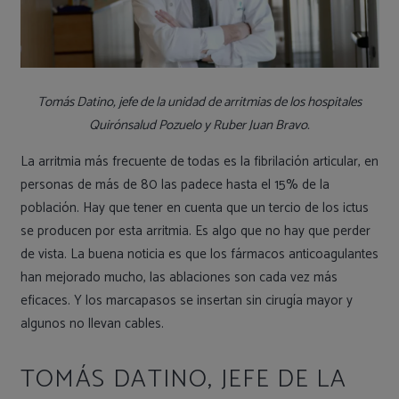
Tomás Datino, jefe de la unidad de arritmias de los hospitales
Quirónsalud Pozuelo y Ruber Juan Bravo.
La arritmia más frecuente de todas es la fibrilación articular, en
personas de más de 80 las padece hasta el 15% de la
población. Hay que tener en cuenta que un tercio de los ictus
se producen por esta arritmia. Es algo que no hay que perder
de vista. La buena noticia es que los fármacos anticoagulantes
han mejorado mucho, las ablaciones son cada vez más
eficaces. Y los marcapasos se insertan sin cirugía mayor y
algunos no llevan cables.
TOMÁS DATINO, JEFE DE LA