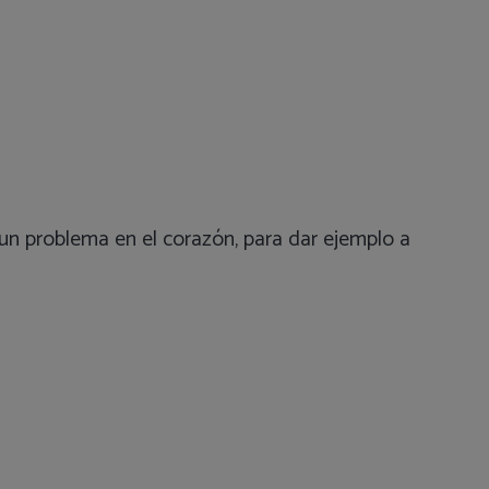
un problema en el corazón, para dar ejemplo a