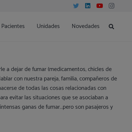
Pacientes
Unidades
Novedades
e a dejar de fumar (medicamentos, chicles de
ablar con nuestra pareja, familia, compañeros de
acerse de todas las cosas relacionadas con
para evitar las situaciones que se asociaban a
, intensas ganas de fumar…pero son pasajeros y