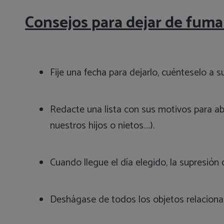
Consejos para dejar de fuma
Fije una fecha para dejarlo, cuénteselo a 
Redacte una lista con sus motivos para ab
nuestros hijos o nietos….).
Cuando llegue el día elegido, la supresión 
Deshágase de todos los objetos relacionado