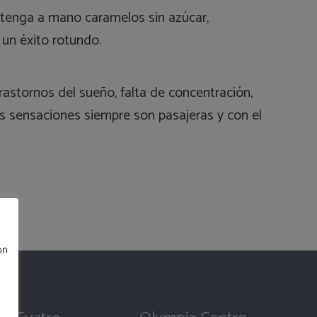
, tenga a mano caramelos sin azúcar,
un éxito rotundo.
trastornos del sueño, falta de concentración,
s sensaciones siempre son pasajeras y con el
ón