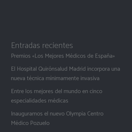
Entradas recientes
Premios «Los Mejores Médicos de España»
El Hospital Quirónsalud Madrid incorpora una
nueva técnica mínimamente invasiva
Entre los mejores del mundo en cinco
especialidades médicas
Inauguramos el nuevo Olympia Centro
Médico Pozuelo