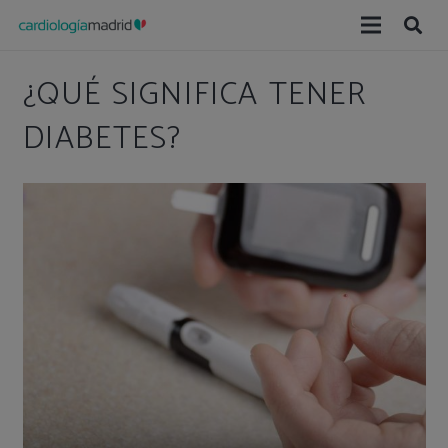
¿QUÉ SIGNIFICA TENER
DIABETES?