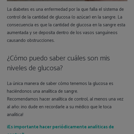
La diabetes es una enfermedad por la que falla el sistema de
control de la cantidad de glucosa (o azúcar) en la sangre. La
consecuencia es que la cantidad de glucosa en la sangre esta
aumentada y se deposita dentro de los vasos sanguíneos
causando obstrucciones.
¿Cómo puedo saber cuáles son mis
niveles de glucosa?
La única manera de saber cómo tenemos la glucosa es
haciéndonos una analítica de sangre.
Recomendamos hacer analítica de control, al menos una vez
al año: ¡no dude en recordarle a su médico que le toca
analítica!
¡Es importante hacer periódicamente analíticas de