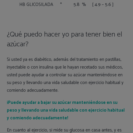
HB GLICOSILADA * 5.8 % [ 4.9 – 5.6 ]
¿Qué puedo hacer yo para tener bien el
azúcar?
Si usted ya es diabético, además del tratamiento en pastillas,
inyectable o con insulina que le hayan recetado sus médicos,
usted puede ayudar a controlar su azúcar manteniéndose en
su peso y llevando una vida saludable con ejercicio habitual y
comiendo adecuadamente.
¡Puede ayudar a bajar su azúcar manteniéndose en su
peso y llevando una vida saludable con ejercicio habitual
y comiendo adecuadamente!
En cuanto al ejercicio, si mide su glucosa en casa antes, y es