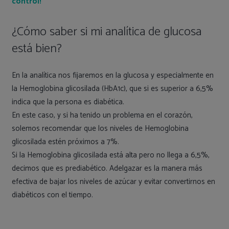
control!
¿Cómo saber si mi analítica de glucosa
está bien?
En la analítica nos fijaremos en la glucosa y especialmente en
la Hemoglobina glicosilada (HbA1c), que si es superior a 6,5%
indica que la persona es diabética.
En este caso, y si ha tenido un problema en el corazón,
solemos recomendar que los niveles de Hemoglobina
glicosilada estén próximos a 7%.
Si la Hemoglobina glicosilada está alta pero no llega a 6,5%,
decimos que es prediabético. Adelgazar es la manera más
efectiva de bajar los niveles de azúcar y evitar convertirnos en
diabéticos con el tiempo.