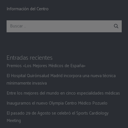
Información del Centro
Buscar:
Entradas recientes
Premios «Los Mejores Médicos de España»
El Hospital Quirónsalud Madrid incorpora una nueva técnica
mínimamente invasiva
Entre los mejores del mundo en cinco especialidades médicas
Inauguramos el nuevo Olympia Centro Médico Pozuelo
El pasado 29 de Agosto se celebró el Sports Cardiology
Meeting