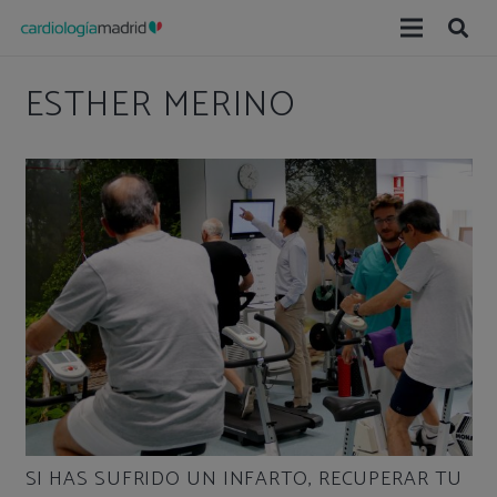
ESTHER MERINO
SI HAS SUFRIDO UN INFARTO, RECUPERAR TU