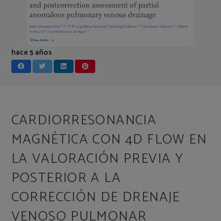
hace 5 años
CARDIORRESONANCIA
MAGNÉTICA CON 4D FLOW EN
LA VALORACIÓN PREVIA Y
POSTERIOR A LA
CORRECCIÓN DE DRENAJE
VENOSO PULMONAR