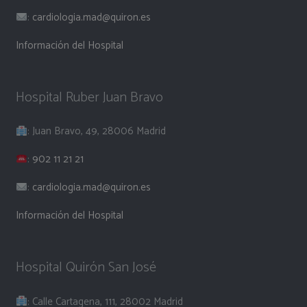
:
cardiologia.mad@quiron.es
Información del Hospital
Hospital Ruber Juan Bravo
: Juan Bravo, 49, 28006 Madrid
:
902 11 21 21
:
cardiologia.mad@quiron.es
Información del Hospital
Hospital Quirón San José
: Calle Cartagena, 111, 28002 Madrid