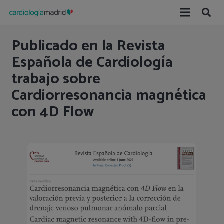
Publicado en la Revista
Española de Cardiología
trabajo sobre
Cardiorresonancia magnética
con 4D Flow