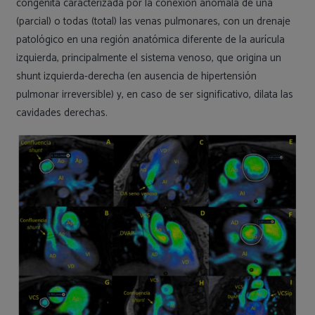
congénita caracterizada por la conexión anómala de una
(parcial) o todas (total) las venas pulmonares, con un drenaje
patológico en una región anatómica diferente de la aurícula
izquierda, principalmente el sistema venoso, que origina un
shunt izquierda-derecha (en ausencia de hipertensión
pulmonar irreversible) y, en caso de ser significativo, dilata las
cavidades derechas.