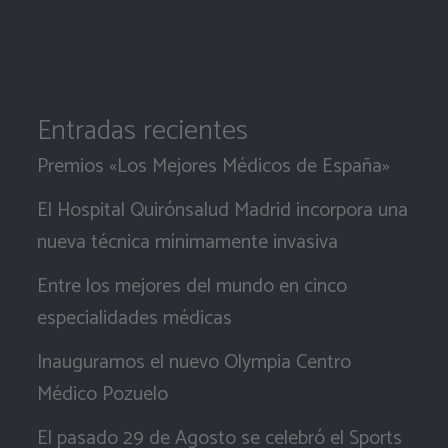
Entradas recientes
Premios «Los Mejores Médicos de España»
El Hospital Quirónsalud Madrid incorpora una
nueva técnica mínimamente invasiva
Entre los mejores del mundo en cinco
especialidades médicas
Inauguramos el nuevo Olympia Centro
Médico Pozuelo
El pasado 29 de Agosto se celebró el Sports