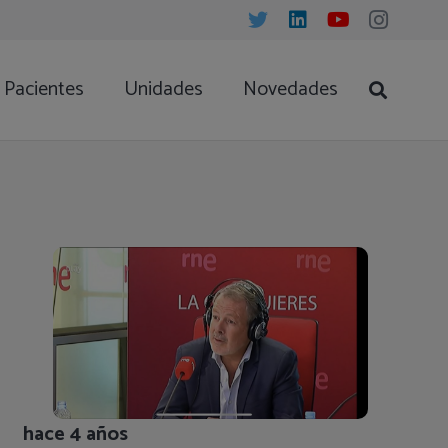
Pacientes
Unidades
Novedades
hace 4 años