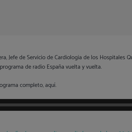
era, Jefe de Servicio de Cardiologia de los Hospitales 
programa de radio España vuelta y vuelta.
rograma completo, aquí.