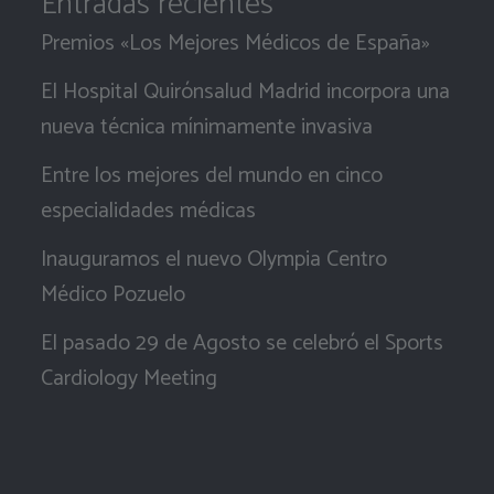
Entradas recientes
Premios «Los Mejores Médicos de España»
El Hospital Quirónsalud Madrid incorpora una
nueva técnica mínimamente invasiva
Entre los mejores del mundo en cinco
especialidades médicas
Inauguramos el nuevo Olympia Centro
Médico Pozuelo
El pasado 29 de Agosto se celebró el Sports
Cardiology Meeting