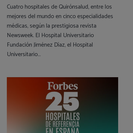
Cuatro hospitales de Quirónsalud, entre los
mejores del mundo en cinco especialidades
médicas, según la prestigiosa revista
Newsweek. El Hospital Universitario
Fundación Jiménez Díaz, el Hospital
Universitario…