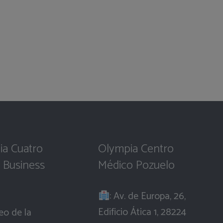
ia Cuatro
Olympia Centro
 Business
Médico Pozuelo
: Av. de Europa, 26,
Edificio Ática 1, 28224
eo de la