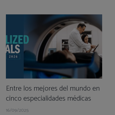
Entre los mejores del mundo en
cinco especialidades médicas
16/09/2025