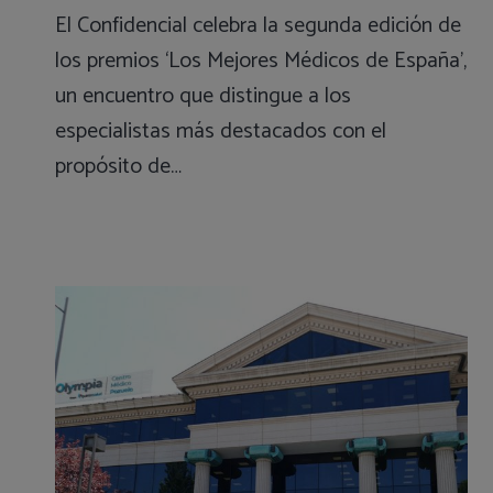
El Confidencial celebra la segunda edición de
los premios ‘Los Mejores Médicos de España’,
un encuentro que distingue a los
especialistas más destacados con el
propósito de…