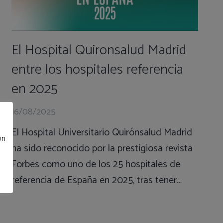
El Hospital Quironsalud Madrid
entre los hospitales referencia
en 2025
16/08/2025
El Hospital Universitario Quirónsalud Madrid
ón
ha sido reconocido por la prestigiosa revista
Forbes como uno de los 25 hospitales de
referencia de España en 2025, tras tener…