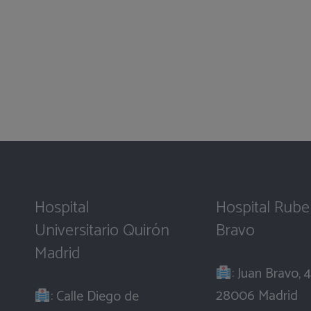
Hospital
Hospital Rube
Universitario Quirón
Bravo
Madrid
: Juan Bravo, 4
28006 Madrid
: Calle Diego de