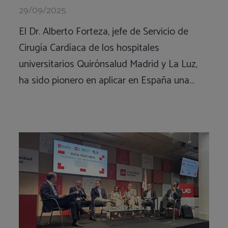
29/09/2025
El Dr. Alberto Forteza, jefe de Servicio de
Cirugía Cardíaca de los hospitales
universitarios Quirónsalud Madrid y La Luz,
ha sido pionero en aplicar en España una…