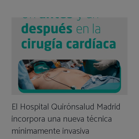
El Hospital Quirónsalud Madrid
incorpora una nueva técnica
mínimamente invasiva