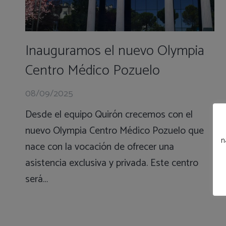
Inauguramos el nuevo Olympia
Centro Médico Pozuelo
08/09/2025
Desde el equipo Quirón crecemos con el
nuevo Olympia Centro Médico Pozuelo que
n
nace con la vocación de ofrecer una
asistencia exclusiva y privada. Este centro
será…