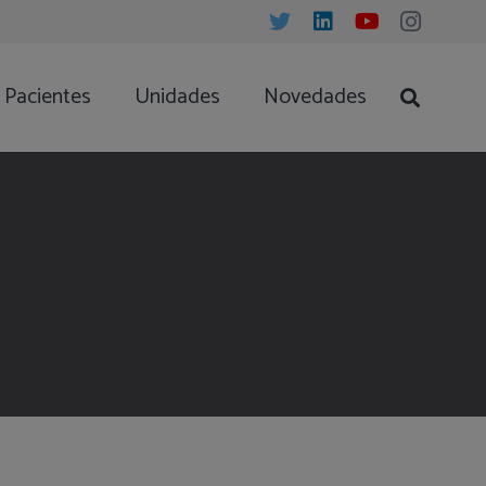
Pacientes
Unidades
Novedades