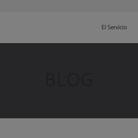
El Servicio
BLOG