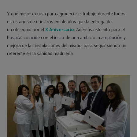
Y qué mejor excusa para agradecer el trabajo durante todos
estos años de nuestros empleados que la e
ntrega de
un obsequio por el
X Aniversario
. Además este hito para el
hospital coincide con el inicio de una ambiciosa ampliación y
mejora de las instalaciones del mismo, para seguir siendo un
referente en la sanidad madrileña.