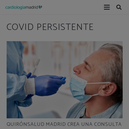
COVID PERSISTENTE
QUIRÓNSALUD MADRID CREA UNA CONSULTA