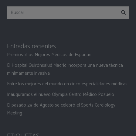
Buscar:
Entradas recientes
Premios «Los Mejores Médicos de España»
El Hospital Quirónsalud Madrid incorpora una nueva técnica
mínimamente invasiva
Entre los mejores del mundo en cinco especialidades médicas
Inauguramos el nuevo Olympia Centro Médico Pozuelo
El pasado 29 de Agosto se celebró el Sports Cardiology
Meeting