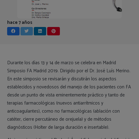
hace 7 años
Durante los días 13 y 14 de marzo se celebra en Madrid
Simposio FA Madrid 2019. Dirigido por el Dr. José Luís Merino.
En este simposio se revisarán y discutirán los aspectos
establecidos y novedosos del manejo de los pacientes con FA
desde un punto de vista eminentemente práctico y tanto de
terapias farmacológicas (nuevos antiarrítmicos y
anticoagulantes), como no farmacológicas (ablación con
catéter, cierre percutáneo de orejuela) y de métodos
diagnósticos (Holter de larga duración e insertable).