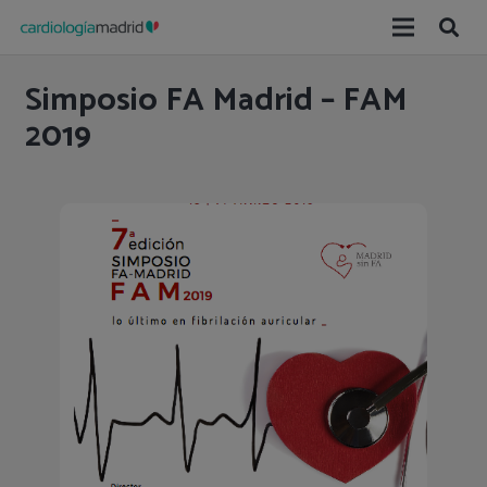
Simposio FA Madrid – FAM
2019