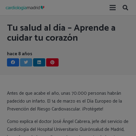
Tu salud al día – Aprende a
cuidar tu corazón
hace 8 años
Antes de que acabe el año, unas 70.000 personas habrán
padecido un infarto. El 14 de marzo es el Día Europeo de la
Prevención del Riesgo Cardiovascular. ¡Protégete!
Como explica el doctor José Ángel Cabrera, jefe del servicio de
Cardiología del Hospital Universitario Quirónsalud de Madrid,