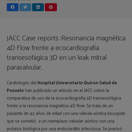
JACC Case reports :Resonancia magnética
4D Flow frente a ecocardiografía
transesofágica 3D en un leak mitral
paravalvular.
Cardiologos del
Hospital Universitario Quiron Salud de
Pozuelo
han publicado un artículo en el JACC sobre la
comparativa de uso de la ecocardiografía 3D transesofágica
frente a la resonancia magnética 4D flow. Se trata de un
paciente de 42 años de edad con una válvula aórtica bicuspide
que se sometió a un reemplazo valvular aórtico con una
prótesis biológica por una endocarditis infecciosa. Se precisó