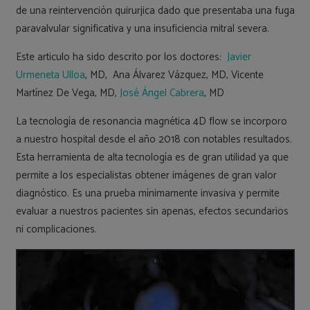
de una reintervención quirurjica dado que presentaba una fuga
paravalvular significativa y una insuficiencia mitral severa.
Este articulo ha sido descrito por los doctores:
Javier
Urmeneta Ulloa
, MD, Ana Álvarez Vázquez, MD, Vicente
Martínez De Vega, MD,
José Ángel Cabrera
, MD
La tecnología de resonancia magnética 4D flow se incorporo
a nuestro hospital desde el año 2018 con notables resultados.
Esta herramienta de alta tecnología es de gran utilidad ya que
permite a los especialistas obtener imágenes de gran valor
diagnóstico. Es una prueba mínimamente invasiva y permite
evaluar a nuestros pacientes sin apenas, efectos secundarios
ni complicaciones.