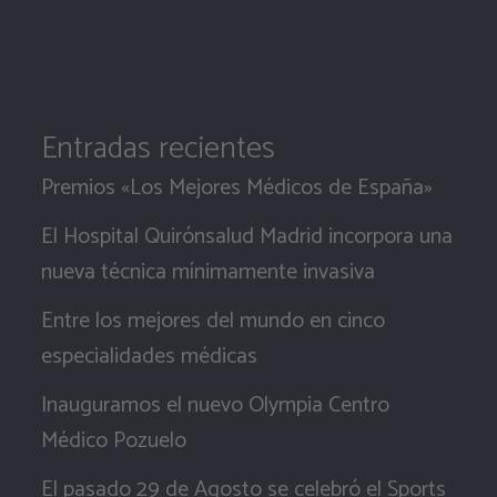
Entradas recientes
Premios «Los Mejores Médicos de España»
El Hospital Quirónsalud Madrid incorpora una
nueva técnica mínimamente invasiva
Entre los mejores del mundo en cinco
especialidades médicas
Inauguramos el nuevo Olympia Centro
Médico Pozuelo
El pasado 29 de Agosto se celebró el Sports