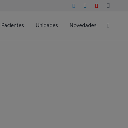
Pacientes
Unidades
Novedades
ESTHER
ZA