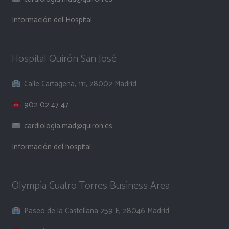
Información del Hospital
Hospital Quirón San José
: Calle Cartagena, 111, 28002 Madrid
:
902 02 47 47
:
cardiologia.mad@quiron.es
Información del hospital
Olympia Cuatro Torres Business Area
: Paseo de la Castellana 259 E, 28046 Madrid