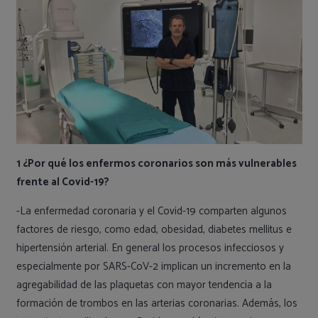
1 ¿Por qué los enfermos coronarios son más vulnerables
frente al Covid-19?
-La enfermedad coronaria y el Covid-19 comparten algunos
factores de riesgo, como edad, obesidad, diabetes mellitus e
hipertensión arterial. En general los procesos infecciosos y
especialmente por SARS-CoV-2 implican un incremento en la
agregabilidad de las plaquetas con mayor tendencia a la
formación de trombos en las arterias coronarias. Además, los