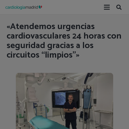
«Atendemos urgencias
cardiovasculares 24 horas con
seguridad gracias a los
circuitos ‘‘limpios’’»