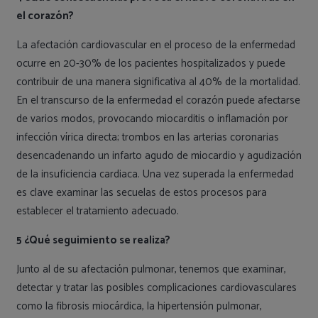
el corazón?
La afectación cardiovascular en el proceso de la enfermedad
ocurre en 20-30% de los pacientes hospitalizados y puede
contribuir de una manera significativa al 40% de la mortalidad.
En el transcurso de la enfermedad el corazón puede afectarse
de varios modos, provocando miocarditis o inflamación por
infección vírica directa; trombos en las arterias coronarias
desencadenando un infarto agudo de miocardio y agudización
de la insuficiencia cardiaca. Una vez superada la enfermedad
es clave examinar las secuelas de estos procesos para
establecer el tratamiento adecuado.
5 ¿Qué seguimiento se realiza?
Junto al de su afectación pulmonar, tenemos que examinar,
detectar y tratar las posibles complicaciones cardiovasculares
como la fibrosis miocárdica, la hipertensión pulmonar,