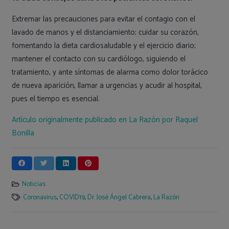
Extremar las precauciones para evitar el contagio con el
lavado de manos y el distanciamiento; cuidar su corazón,
fomentando la dieta cardiosaludable y el ejercicio diario;
mantener el contacto con su cardiólogo, siguiendo el
tratamiento, y ante síntomas de alarma como dolor torácico
de nueva aparición, llamar a urgencias y acudir al hospital,
pues el tiempo es esencial.
Artículo originalmente publicado en La Razón por Raquel
Bonilla
Noticias
Coronavirus
,
COVID19
,
Dr. José Ángel Cabrera
,
La Razón