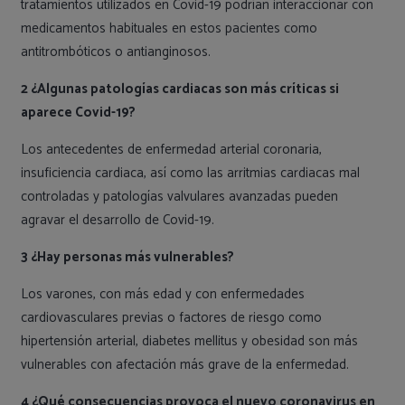
tratamientos utilizados en Covid-19 podrían interaccionar con
medicamentos habituales en estos pacientes como
antitrombóticos o antianginosos.
2 ¿Algunas patologías cardiacas son más críticas si
aparece Covid-19?
Los antecedentes de enfermedad arterial coronaria,
insuficiencia cardiaca, así como las arritmias cardiacas mal
controladas y patologías valvulares avanzadas pueden
agravar el desarrollo de Covid-19.
3 ¿Hay personas más vulnerables?
Los varones, con más edad y con enfermedades
cardiovasculares previas o factores de riesgo como
hipertensión arterial, diabetes mellitus y obesidad son más
vulnerables con afectación más grave de la enfermedad.
4 ¿Qué consecuencias provoca el nuevo coronavirus en