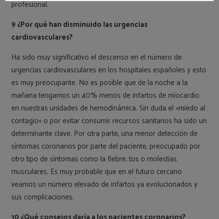
profesional.
9 ¿Por qué han disminuido las urgencias
cardiovasculares?
Ha sido muy significativo el descenso en el número de
urgencias cardiovasculares en los hospitales españoles y esto
es muy preocupante. No es posible que de la noche a la
mañana tengamos un 40% menos de infartos de miocardio
en nuestras unidades de hemodinámica. Sin duda el «miedo al
contagio» o por evitar consumir recursos sanitarios ha sido un
determinante clave. Por otra parte, una menor detección de
síntomas coronarios por parte del paciente, preocupado por
otro tipo de síntomas como la fiebre, tos o molestias
musculares. Es muy probable que en el futuro cercano
veamos un número elevado de infartos ya evolucionados y
sus complicaciones.
10 ¿Qué consejos daría a los pacientes coronarios?