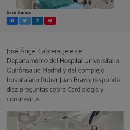
hace 6 años
José Ángel Cabrera, jefe de
Departamento del Hospital Universitario
Quirónsalud Madrid y del complejo
hospitalario Ruber Juan Bravo, responde
diez preguntas sobre Cardiología y
coronavirus