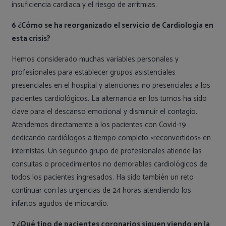
insuficiencia cardiaca y el riesgo de arritmias.
6 ¿Cómo se ha reorganizado el servicio de Cardiología en
esta crisis?
Hemos considerado muchas variables personales y
profesionales para establecer grupos asistenciales
presenciales en el hospital y atenciones no presenciales a los
pacientes cardiológicos. La alternancia en los turnos ha sido
clave para el descanso emocional y disminuir el contagio.
Atendemos directamente a los pacientes con Covid-19
dedicando cardiólogos a tiempo completo «reconvertidos» en
internistas. Un segundo grupo de profesionales atiende las
consultas o procedimientos no demorables cardiológicos de
todos los pacientes ingresados. Ha sido también un reto
continuar con las urgencias de 24 horas atendiendo los
infartos agudos de miocardio.
7 ¿Qué tipo de pacientes coronarios siguen viendo en la