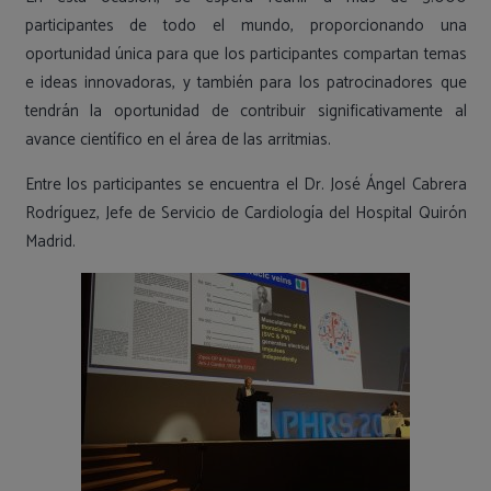
participantes de todo el mundo, proporcionando una
oportunidad única para que los participantes compartan temas
e ideas innovadoras, y también para los patrocinadores que
tendrán la oportunidad de contribuir significativamente al
avance científico en el área de las arritmias.
Entre los participantes se encuentra el Dr. José Ángel Cabrera
Rodríguez, Jefe de Servicio de Cardiología del Hospital Quirón
Madrid.